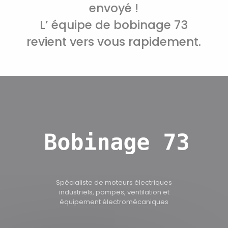
envoyé !
L’ équipe de bobinage 73
revient vers vous rapidement.
Spécialiste de moteurs électriques
industriels, pompes, ventilation et
équipement électromécaniques