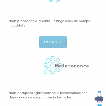
Nous proposons à la vente, un large choix de pompe
industrielle.
En savoir +
Maintenance
Appel
Nous occupons également de la maintenance et du
dépannage de vos pompes industrielles.
Contact