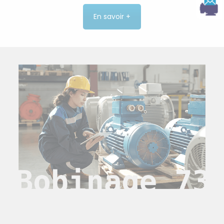
En savoir +