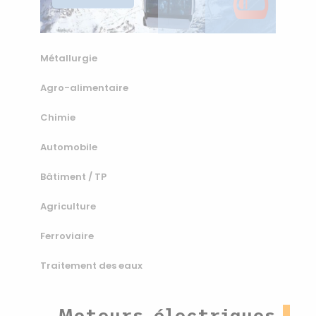
Métallurgie
Agro-alimentaire
Chimie
Automobile
Bâtiment / TP
Agriculture
Ferroviaire
Traitement des eaux
Moteurs électriques