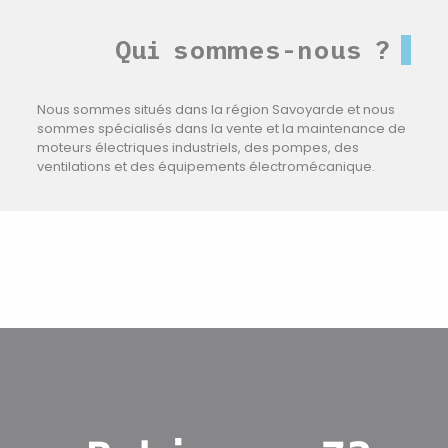
Qui sommes-nous ?
Nous sommes situés dans la région Savoyarde et nous
sommes spécialisés dans la vente et la maintenance de
moteurs électriques industriels, des pompes, des
ventilations et des équipements électromécanique.