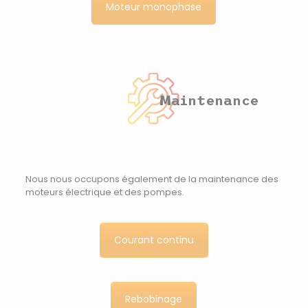
Moteur monophase
Maintenance
Nous nous occupons également de la maintenance des
moteurs électrique et des pompes.
Courant continu
Rebobinage