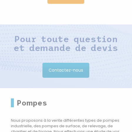
Pour toute question
et demande de devis
Contactez-nous
Pompes
Nous proposons à la vente différentes types de pompes
industrielle, des pompes de surface, de relevage, de
chantier et de forage. Nous effectuons une étude de vos