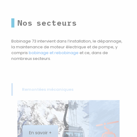
Nos secteurs
Bobinage 73 intervient dans l’installation, le dépannage,
la maintenance de moteur électrique et de pompe, y
compris
bobinage et rebobinage
et ce, dans de
nombreux secteurs.
Remontées mécaniques
En savoir +