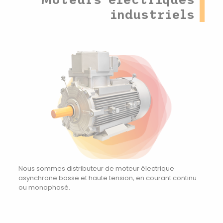
industriels
Nous sommes distributeur de moteur électrique
asynchrone basse et haute tension, en courant continu
ou monophasé.