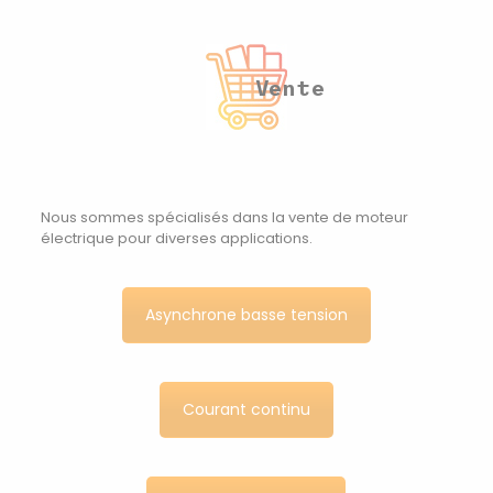
Vente
Nous sommes spécialisés dans la vente de moteur
électrique pour diverses applications.
Asynchrone basse tension
Courant continu