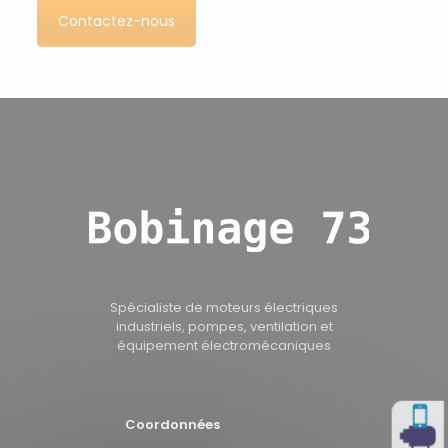
Contactez-nous
Spécialiste de moteurs électriques
industriels, pompes, ventilation et
équipement électromécaniques
Appel
Coordonnées